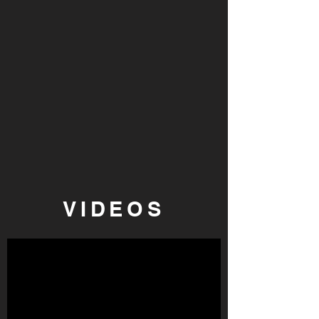
VIDEOS