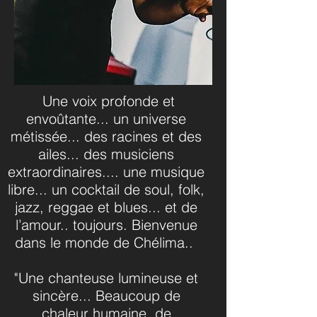
Une voix profonde et
envoûtante... un universe
métissée... des racines et des
ailes... des musiciens
extraordinaires.... une musique
libre... un cocktail de soul, folk,
jazz, reggae et blues... et de
l’amour.. toujours. Bienvenue
dans le monde de Chélima..
"Une chanteuse lumineuse et
sincère... Beaucoup de
chaleur humaine, de