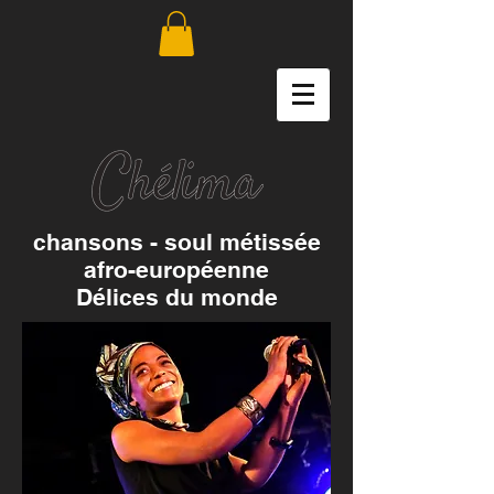
chansons - soul métissée
afro-européenne
Délices du monde