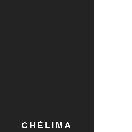
CHÉLIMA