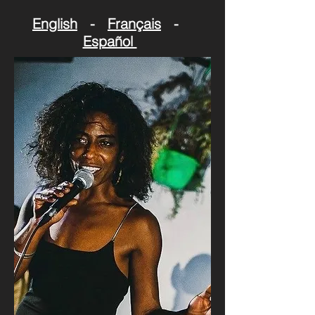
English
-
Français
-
Español