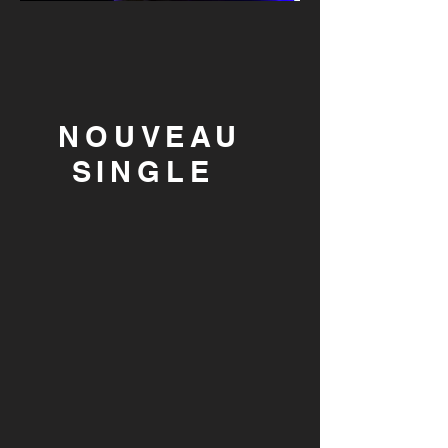
NOUVEAU
SINGLE